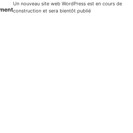
Un nouveau site web WordPress est en cours de
ement
construction et sera bientôt publié