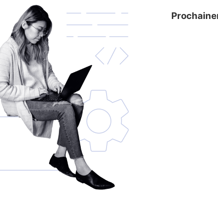
Prochain